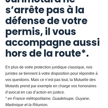
s’arrête pas à la
défense de votre
permis, il vous
accompagne aussi
hors de la route*.
En plus de votre protection juridique classique, nos
juristes se tiennent à votre disposition pour répondre à
vos questions. Mais ce n’est pas tout, la Mutuelle des
Motards prend par exemple en charge vos honoraires
d’avocat en cas d’action en justice.
* en France métropolitaine, Guadeloupe, Guyane,
Martinique et la Réunion.