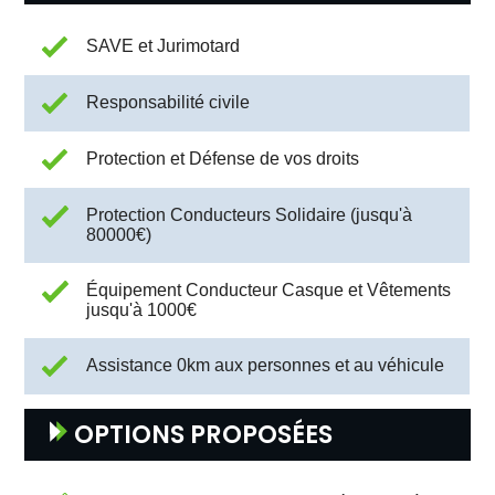
SAVE et Jurimotard
Responsabilité civile
Protection et Défense de vos droits
Protection Conducteurs Solidaire (jusqu'à
80000€)
Équipement Conducteur Casque et Vêtements
jusqu'à 1000€
Assistance 0km aux personnes et au véhicule
OPTIONS PROPOSÉES