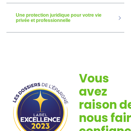
Une protection juridique pour votre vie
privée et professionnelle
Vous
avez
raison d
nous fai
confian