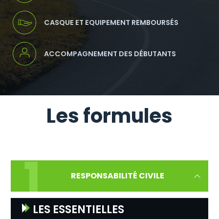
CASQUE ET EQUIPEMENT REMBOURSÉS
ACCOMPAGNEMENT DES DÉBUTANTS
Les formules
RESPONSABILITÉ CIVILE
LES ESSENTIELLES