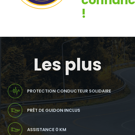
!
Les plus
PROTECTION CONDUCTEUR SOLIDAIRE
PRÊT DE GUIDON INCLUS
ASSISTANCE 0 KM