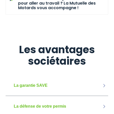
pour aller au travail ? La Mutuelle des
Motards vous accompagne !
Les avantages
sociétaires
La garantie SAVE
La défense de votre permis