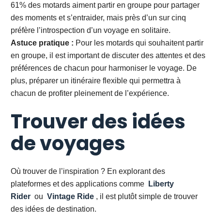
61% des motards aiment partir en groupe pour partager
des moments et s’entraider, mais près d’un sur cinq
préfère l’introspection d’un voyage en solitaire.
Astuce pratique :
Pour les motards qui souhaitent partir
en groupe, il est important de discuter des attentes et des
préférences de chacun pour harmoniser le voyage. De
plus, préparer un itinéraire flexible qui permettra à
chacun de profiter pleinement de l’expérience.
Trouver des idées
de voyages
Où trouver de l’inspiration ? En explorant des
plateformes et des applications comme
Liberty
Rider
ou
Vintage Ride
, il est plutôt simple de trouver
des idées de destination.