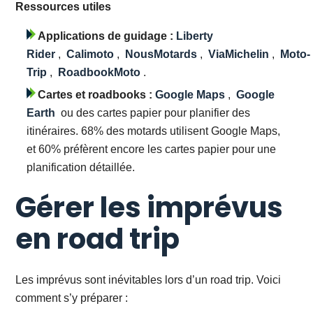
Ressources utiles
Applications de guidage :
Liberty
Rider
,
Calimoto
,
NousMotards
,
ViaMichelin
,
Moto-
Trip
,
RoadbookMoto
.
Cartes et roadbooks :
Google Maps
,
Google
Earth
ou des cartes papier pour planifier des
itinéraires. 68% des motards utilisent Google Maps,
et 60% préfèrent encore les cartes papier pour une
planification détaillée.
Gérer les imprévus
en road trip
Les imprévus sont inévitables lors d’un road trip. Voici
comment s’y préparer :