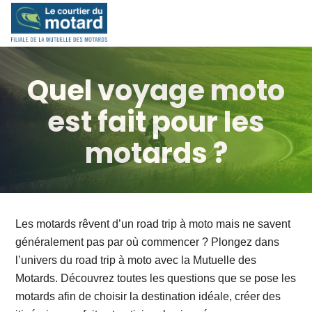
Skip
to
content
Quel voyage moto
est fait pour les
motards ?
Les motards rêvent d’un road trip à moto mais ne savent
généralement pas par où commencer ? Plongez dans
l’univers du road trip à moto avec la Mutuelle des
Motards. Découvrez toutes les questions que se pose les
motards afin de choisir la destination idéale, créer des