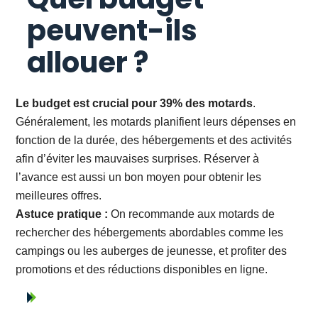
peuvent-ils
allouer ?
Le budget est crucial pour 39% des motards
.
Généralement, les motards planifient leurs dépenses en
fonction de la durée, des hébergements et des activités
afin d’éviter les mauvaises surprises. Réserver à
l’avance est aussi un bon moyen pour obtenir les
meilleures offres.
Astuce pratique :
On recommande aux motards de
rechercher des hébergements abordables comme les
campings ou les auberges de jeunesse, et profiter des
promotions et des réductions disponibles en ligne.