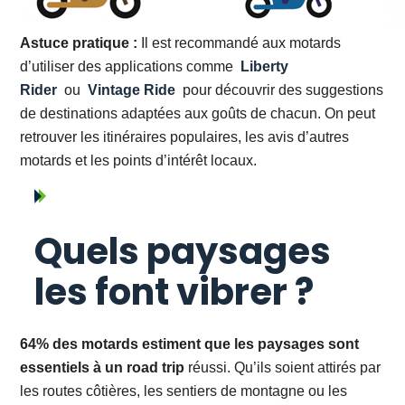
Astuce pratique
:
Il est recommandé aux motards
d’utiliser des applications comme
Liberty
Rider
ou
Vintage Ride
pour découvrir des suggestions
de destinations adaptées aux goûts de chacun. On peut
retrouver les itinéraires populaires, les avis d’autres
motards et les points d’intérêt locaux.
Quels paysages
les font vibrer ?
64% des motards estiment que les paysages sont
essentiels à un road trip
réussi. Qu’ils soient attirés par
les routes côtières, les sentiers de montagne ou les