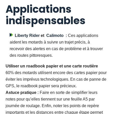
Applications
indispensables
Liberty Rider
et
Calimoto
:
Ces applications
aident les motards à suivre un trajet précis, à
recevoir des alertes en cas de problème et à trouver
des routes pittoresques.
Utiliser un roadbook papier et une carte routière
60% des motards utilisent encore des cartes papier pour
éviter les imprévus technologiques. En cas de panne de
GPS, le roadbook papier sera précieux.
Astuce pratique :
Faire en sorte de simplifier leurs
notes pour qu’elles tiennent sur une feuille A5 par
journée de roulage. Enfin, noter les points de repère
importants et les distances entre chaque étape permet