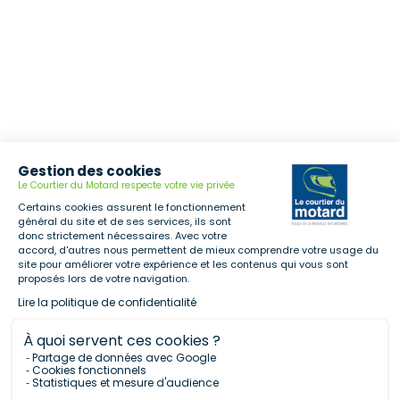
Gestion des cookies
Le Courtier du Motard respecte votre vie privée
Certains cookies assurent le fonctionnement
général du site et de ses services, ils sont
donc strictement nécessaires. Avec votre
accord, d'autres nous permettent de mieux comprendre votre usage du
site pour améliorer votre expérience et les contenus qui vous sont
proposés lors de votre navigation.
Lire la politique de confidentialité
À quoi servent ces cookies ?
Partage de données avec Google
Cookies fonctionnels
Statistiques et mesure d'audience