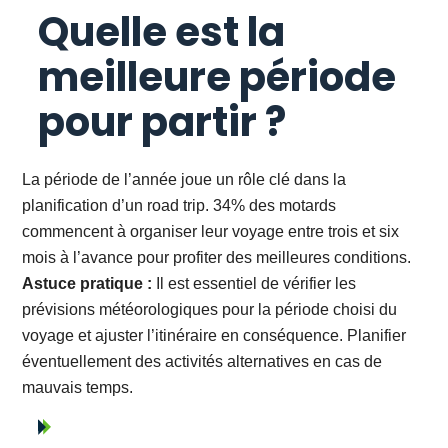
Quelle est la
meilleure période
pour partir ?
La période de l’année joue un rôle clé dans la
planification d’un road trip. 34% des motards
commencent à organiser leur voyage entre trois et six
mois à l’avance pour profiter des meilleures conditions.
Astuce pratique :
Il est essentiel de vérifier les
prévisions météorologiques pour la période choisi du
voyage et ajuster l’itinéraire en conséquence. Planifier
éventuellement des activités alternatives en cas de
mauvais temps.