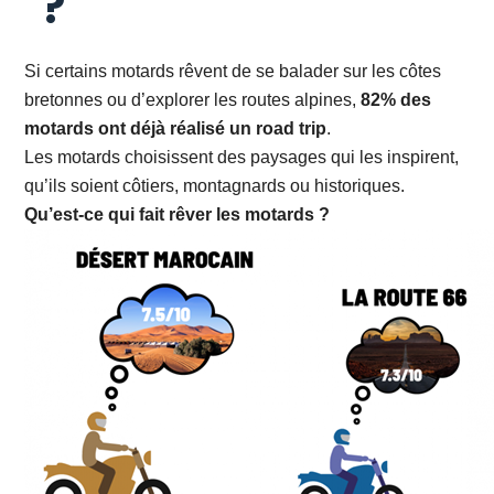
?
Si certains motards rêvent de se balader sur les côtes
bretonnes ou d’explorer les routes alpines,
82% des
motards ont déjà réalisé un road trip
.
Les motards choisissent des paysages qui les inspirent,
qu’ils soient côtiers, montagnards ou historiques.
Qu’est-ce qui fait rêver les motards ?