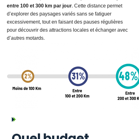
entre 100 et 300 km par jour
. Cette distance permet
d’explorer des paysages variés sans se fatiguer
excessivement, tout en faisant des pauses régulières
pour découvrir des attractions locales et échanger avec
d’autres motards.
Quel budget