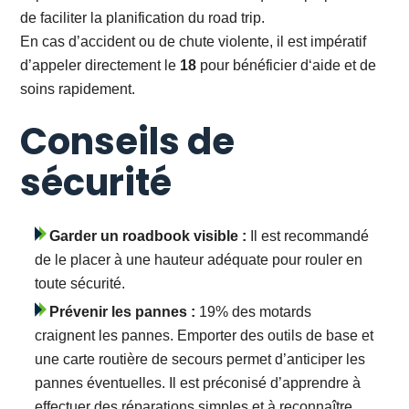
de faciliter la planification du road trip.
En cas d’accident ou de chute violente, il est impératif
d’appeler directement le
18
pour bénéficier d‘aide et de
soins rapidement.
Conseils de
sécurité
Garder un roadbook visible :
Il est recommandé
de le placer à une hauteur adéquate pour rouler en
toute sécurité.
Prévenir les pannes :
19% des motards
craignent les pannes. Emporter des outils de base et
une carte routière de secours permet d’anticiper les
pannes éventuelles. Il est préconisé d’apprendre à
effectuer des réparations simples et à reconnaître