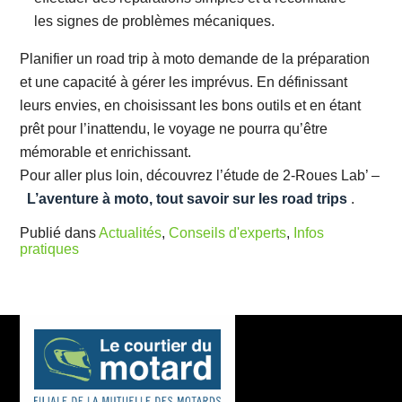
les signes de problèmes mécaniques.
Planifier un road trip à moto demande de la préparation
et une capacité à gérer les imprévus. En définissant
leurs envies, en choisissant les bons outils et en étant
prêt pour l’inattendu, le voyage ne pourra qu’être
mémorable et enrichissant.
Pour aller plus loin, découvrez l’étude de 2-Roues Lab’ –
L’aventure à moto, tout savoir sur les road trips
.
Publié dans
Actualités
,
Conseils d'experts
,
Infos
pratiques