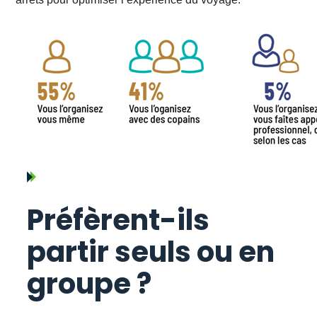
Préfèrent-ils
partir seuls ou en
groupe ?