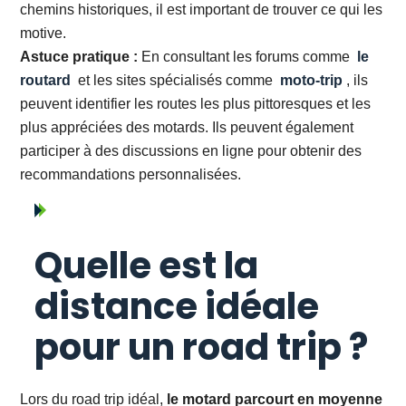
chemins historiques, il est important de trouver ce qui les
motive.
Astuce pratique :
En consultant les forums comme
le
routard
et les sites spécialisés comme
moto-trip
, ils
peuvent identifier les routes les plus pittoresques et les
plus appréciées des motards. Ils peuvent également
participer à des discussions en ligne pour obtenir des
recommandations personnalisées.
Quelle est la
distance idéale
pour un road trip ?
Lors du road trip idéal,
le motard parcourt en moyenne