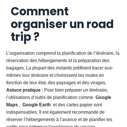
Comment
organiser un road
trip ?
L’organisation comprend la planification de l’itinéraire, la
réservation des hébergements et la préparation des
bagages. La plupart des motards préfèrent tracer eux-
mêmes leur itinéraire et choisissent les routes en
fonction de leur état, des paysages et des virages.
Astuce pratique :
Pour bien préparer un itinéraire,
l’utilisations d’outils de planification comme
Google
Maps
,
Google Earth
et des cartes papier sont
indispensables. Il est également recommandé de
réserver l’hébergements à l’avance et de planifier les
arrêts pour optimiser l’expérience du voyage.