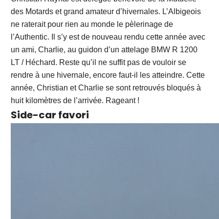
des Motards et grand amateur d’hivernales. L’Albigeois
ne raterait pour rien au monde le pèlerinage de
l’Authentic. Il s’y est de nouveau rendu cette année avec
un ami, Charlie, au guidon d’un attelage BMW R 1200
LT / Héchard. Reste qu’il ne suffit pas de vouloir se
rendre à une hivernale, encore faut-il les atteindre. Cette
année, Christian et Charlie se sont retrouvés bloqués à
huit kilomètres de l’arrivée. Rageant !
Side-car favori