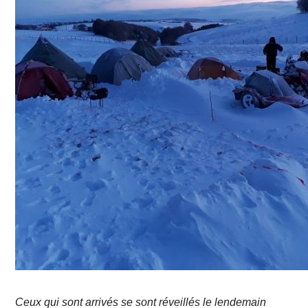
Ceux qui sont arrivés se sont réveillés le lendemain