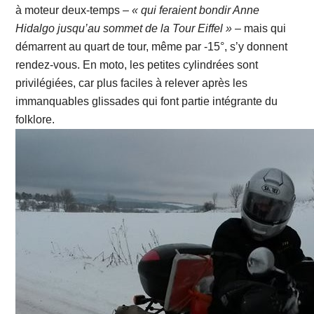
à moteur deux-temps –
« qui feraient bondir Anne
Hidalgo jusqu’au sommet de la Tour Eiffel »
– mais qui
démarrent au quart de tour, même par -15°, s’y donnent
rendez-vous. En moto, les petites cylindrées sont
privilégiées, car plus faciles à relever après les
immanquables glissades qui font partie intégrante du
folklore.