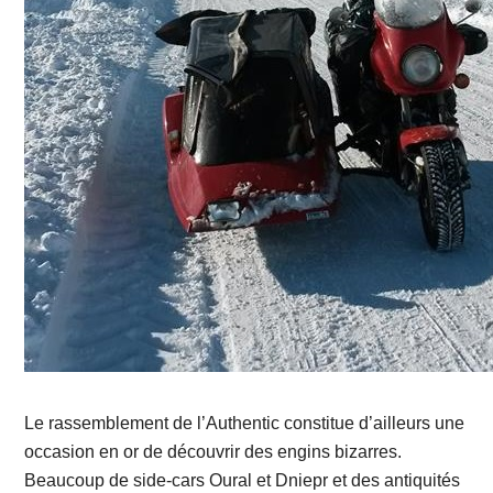
Le rassemblement de l’Authentic constitue d’ailleurs une
occasion en or de découvrir des engins bizarres.
Beaucoup de side-cars Oural et Dniepr et des antiquités