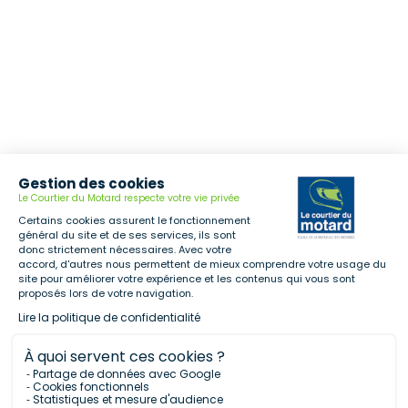
Gestion des cookies
Le Courtier du Motard respecte votre vie privée
Certains cookies assurent le fonctionnement
général du site et de ses services, ils sont
donc strictement nécessaires. Avec votre
accord, d'autres nous permettent de mieux comprendre votre usage du
site pour améliorer votre expérience et les contenus qui vous sont
proposés lors de votre navigation.
Lire la politique de confidentialité
À quoi servent ces cookies ?
Partage de données avec Google
Cookies fonctionnels
Statistiques et mesure d'audience