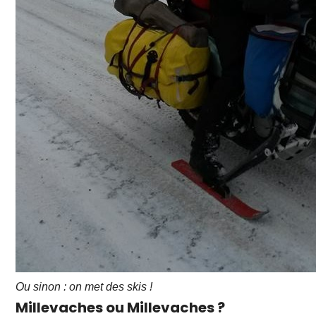
Ou sinon : on met des skis !
Millevaches ou Millevaches ?