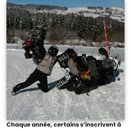
Chaque année, certains s’inscrivent à