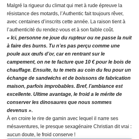
Malgré la rigueur du climat qui met à rude épreuve la
résistance des motards, l’Authentic fait toujours rêver,
avec centaines d’inscrits cette année. La raison tient à
l’authenticité du rendez-vous et à son faible coût.
« Ici, personne ne joue du rupteur ou ne passe la nuit
à faire des burns. Tu n’es pas perçu comme une
poule aux œufs d’or, car en rentrant sur le
campement, on ne te facture que 10 € pour le bois de
chauffage. Ensuite, tu te mets au coin du feu pour un
échange de sandwichs et de boissons de fabrication
maison, parfois improbables. Bref, l’ambiance est
excellente. Ultime avantage, le froid a le mérite de
conserver les dinosaures que nous sommes
devenus »
.
À en croire le rire de gamin avec lequel il narre ses
mésaventures, le presque sexagénaire Christian dit vrai :
aucun doute, le froid conserve !