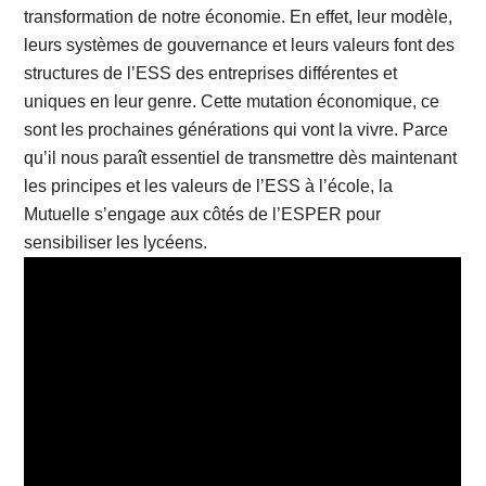
transformation de notre économie. En effet, leur modèle,
leurs systèmes de gouvernance et leurs valeurs font des
structures de l’ESS des entreprises différentes et
uniques en leur genre. Cette mutation économique, ce
sont les prochaines générations qui vont la vivre. Parce
qu’il nous paraît essentiel de transmettre dès maintenant
les principes et les valeurs de l’ESS à l’école, la
Mutuelle s’engage aux côtés de l’ESPER pour
sensibiliser les lycéens.