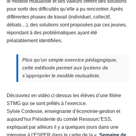
le modèle mutualiste et ses valeurs offrent des solutions
pour sortir des difficultés qu’elle a pu rencontrer. Après
différentes phases de travail (individuel, collectif,
débats…), des solutions sont proposées par ces jeunes,
répondant à des problématiques ayant été
préalablement identifiées.
Plus qu’un simple exercice pédagogique,
cette méthode permet aux lycéens de
s’approprier le modèle mutualiste.
Découvrez en vidéo ci-dessus les élèves d’une filière
STMG qui se sont prêtés à l’exercice.
Sylvie Cordesse, enseignante d’économie-gestion et
aujourd’hui Présidente du comité Ressourc’ESS,
expliquait par ailleurs il y a quelques jours dans une
interview à l’ESPER dans le cadre de la «
Semaine de