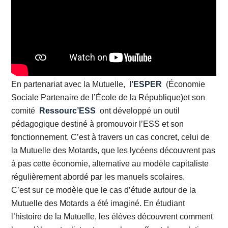
En partenariat avec la Mutuelle,
l’ESPER
(Économie
Sociale Partenaire de l’École de la République)et son
comité
Ressourc’ESS
ont développé un outil
pédagogique destiné à promouvoir l’ESS et son
fonctionnement. C’est à travers un cas concret, celui de
la Mutuelle des Motards, que les lycéens découvrent pas
à pas cette économie, alternative au modèle capitaliste
régulièrement abordé par les manuels scolaires.
C’est sur ce modèle que le cas d’étude autour de la
Mutuelle des Motards a été imaginé. En étudiant
l’histoire de la Mutuelle, les élèves découvrent comment