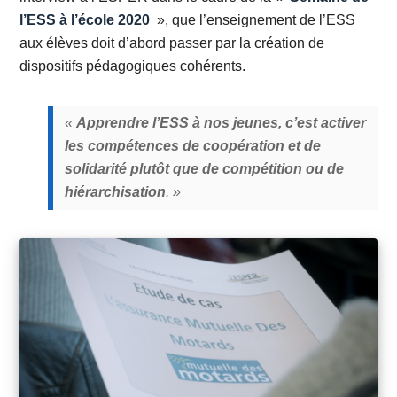
l’ESS à l’école 2020
», que l’enseignement de l’ESS
aux élèves doit d’abord passer par la création de
dispositifs pédagogiques cohérents.
«
Apprendre l’ESS à nos jeunes, c’est activer
les compétences de coopération et de
solidarité plutôt que de compétition ou de
hiérarchisation
. »